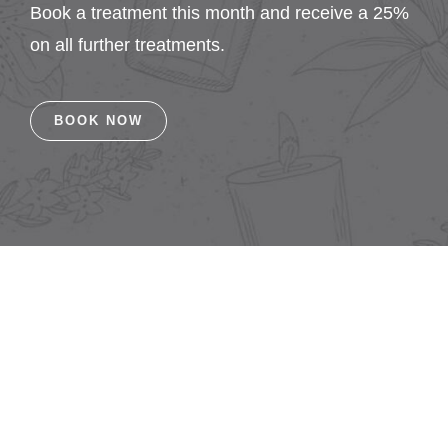
Book a treatment this month and receive a 25%
on all further treatments.
BOOK NOW